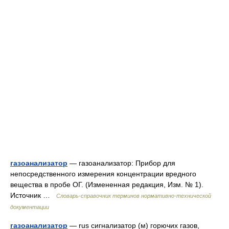
газоанализатор
— газоанализатор: Прибор для
непосредственного измерения концентрации вредного
вещества в пробе ОГ. (Измененная редакция, Изм. № 1).
Источник …
Словарь-справочник терминов нормативно-технической
документации
газоанализатор
— rus сигнализатор (м) горючих газов,