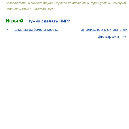
Безопасность и гигиена труда. Перевод на английский, французский, немецкий,
испанский языки. - Женева
.
1993
.
Игры ⚽
Нужно сделать НИР?
анализ рабочего места
анализатор с октавными
фильтрами